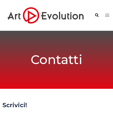
Contatti
Scrivici!