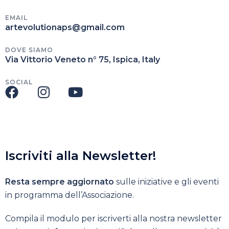
EMAIL
artevolutionaps@gmail.com
DOVE SIAMO
Via Vittorio Veneto n° 75, Ispica, Italy
SOCIAL
Iscriviti alla Newsletter!
Resta sempre aggiornato
sulle iniziative e gli eventi
in programma dell’Associazione.
Compila il modulo per iscriverti alla nostra newsletter