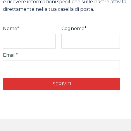
e ricevere informazioni specifiche sulle nostre attività
direttamente nella tua casella di posta.
Nome*
Cognome*
Email*